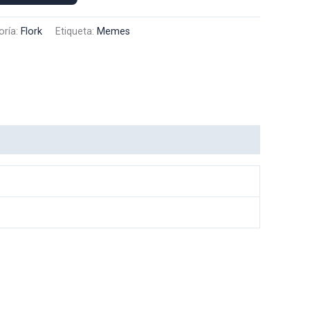
oría:
Flork
Etiqueta:
Memes