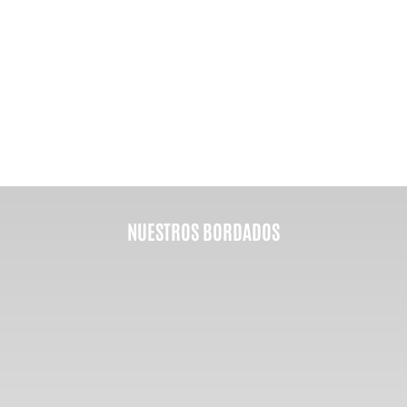
NUESTROS BORDADOS