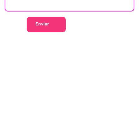
Enviar