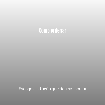
Como ordenar
Escoge el  diseño que deseas bordar