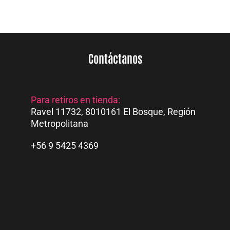
Contáctanos
Para retiros en tienda: 
Ravel 11732, 8010161 El Bosque, Región 
Metropolitana
+56 9 5425 4369