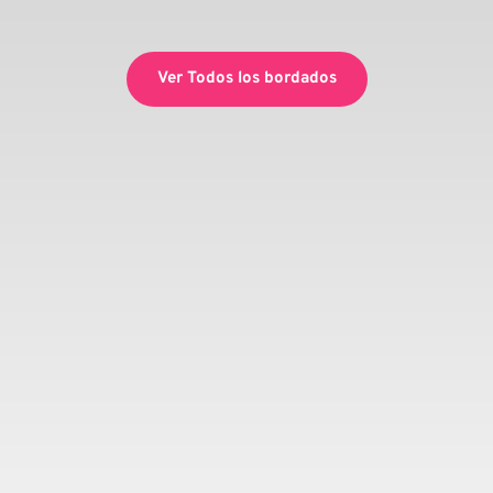
Ver Todos los bordados