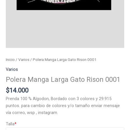
Inicio
/
Varios
/ Polera Manga Larga Gato Rison 0001
Varios
Polera Manga Larga Gato Rison 0001
$
14.000
Prenda 100 % Algodon, Bordado con 3 colores y 29.915
puntos. para cambio de colores y/o tamaño enviar mensaje
vía correo, wsp , instagram.
Talla
*