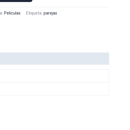
a:
Peliculas
Etiqueta:
parejas