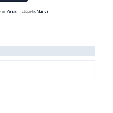
ría:
Varios
Etiqueta:
Musica