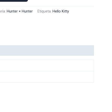
ría:
Hunter × Hunter
Etiqueta:
Hello Kitty