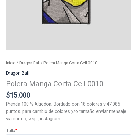
Inicio
/
Dragon Ball
/ Polera Manga Corta Cell 0010
Dragon Ball
Polera Manga Corta Cell 0010
$
15.000
Prenda 100 % Algodon, Bordado con 18 colores y 47.085
puntos. para cambio de colores y/o tamaño enviar mensaje
vía correo, wsp , instagram.
Talla
*