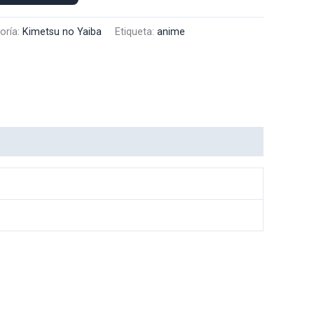
oría:
Kimetsu no Yaiba
Etiqueta:
anime