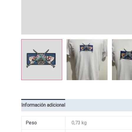
Información adicional
Valoraciones (0)
Peso
0,73 kg