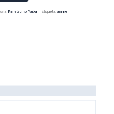
oría:
Kimetsu no Yaiba
Etiqueta:
anime