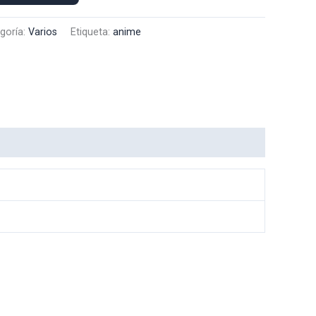
goría:
Varios
Etiqueta:
anime