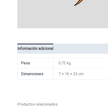
Información adicional
Valoraciones (0)
Peso
0,73 kg
Dimensiones
7 × 16 × 26 cm
Productos relacionados