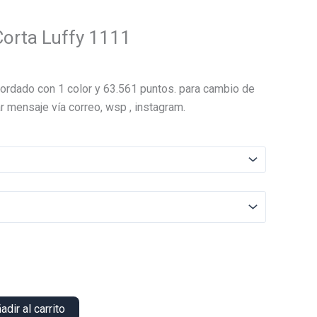
orta Luffy 1111
ordado con 1 color y 63.561 puntos. para cambio de
r mensaje vía correo, wsp , instagram.
adir al carrito