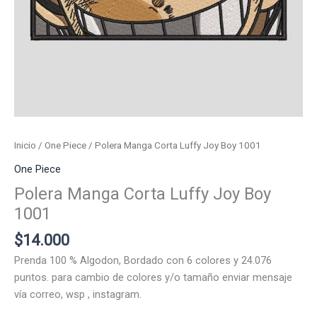
Inicio
/
One Piece
/ Polera Manga Corta Luffy Joy Boy 1001
One Piece
Polera Manga Corta Luffy Joy Boy
1001
$
14.000
Prenda 100 % Algodon, Bordado con 6 colores y 24.076
puntos. para cambio de colores y/o tamaño enviar mensaje
vía correo, wsp , instagram.