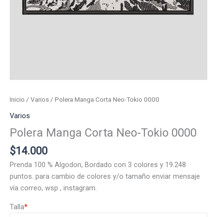
Inicio
/
Varios
/ Polera Manga Corta Neo-Tokio 0000
Varios
Polera Manga Corta Neo-Tokio 0000
$
14.000
Prenda 100 % Algodon, Bordado con 3 colores y 19.248
puntos. para cambio de colores y/o tamaño enviar mensaje
vía correo, wsp , instagram.
Talla
*