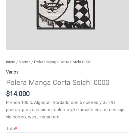
Inicio
/
Varios
/ Polera Manga Corta Soichi 0000
Varios
Polera Manga Corta Soichi 0000
$
14.000
Prenda 100 % Algodon, Bordado con 5 colores y 37.191
puntos. para cambio de colores y/o tamaño enviar mensaje
vía correo, wsp , instagram.
Talla
*