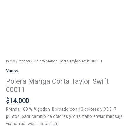
Inicio
/
Varios
/ Polera Manga Corta Taylor Swift 00011
Varios
Polera Manga Corta Taylor Swift
00011
$
14.000
Prenda 100 % Algodon, Bordado con 10 colores y 35.317
puntos. para cambio de colores y/o tamaño enviar mensaje
vía correo, wsp , instagram.