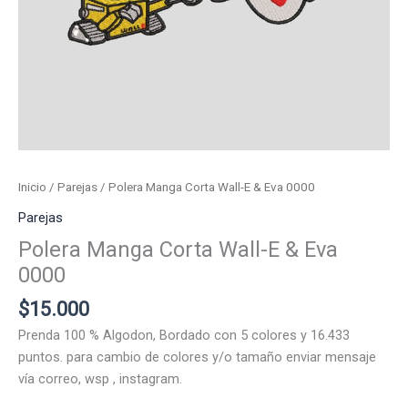
Inicio
/
Parejas
/ Polera Manga Corta Wall-E & Eva 0000
Parejas
Polera Manga Corta Wall-E & Eva
0000
$
15.000
Prenda 100 % Algodon, Bordado con 5 colores y 16.433
puntos. para cambio de colores y/o tamaño enviar mensaje
vía correo, wsp , instagram.