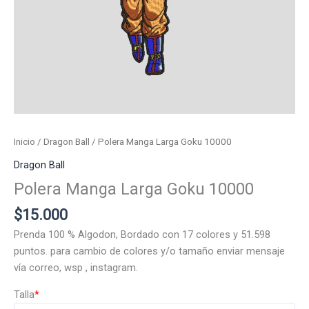
Inicio
/
Dragon Ball
/ Polera Manga Larga Goku 10000
Dragon Ball
Polera Manga Larga Goku 10000
$
15.000
Prenda 100 % Algodon, Bordado con 17 colores y 51.598
puntos. para cambio de colores y/o tamaño enviar mensaje
vía correo, wsp , instagram.
Talla
*