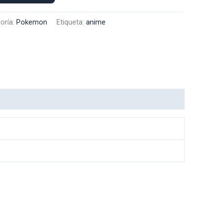
oría:
Pokemon
Etiqueta:
anime