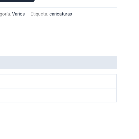
goría:
Varios
Etiqueta:
caricaturas