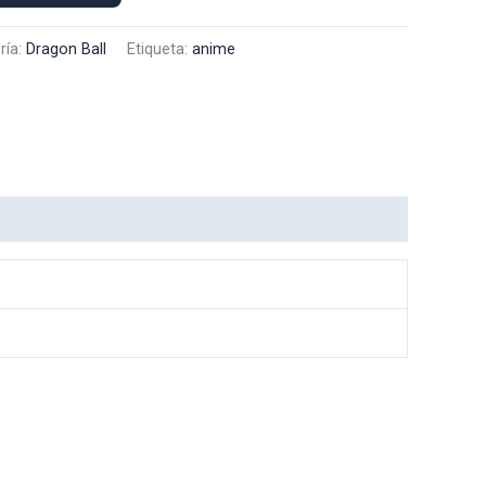
ría:
Dragon Ball
Etiqueta:
anime