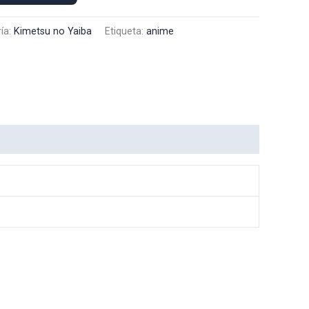
ía:
Kimetsu no Yaiba
Etiqueta:
anime