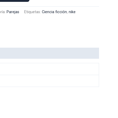
ría:
Parejas
Etiquetas:
Ciencia ficción
,
nike