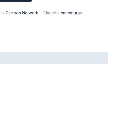
ía:
Cartoon Network
Etiqueta:
caricaturas