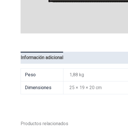
Información adicional
Valoraciones (0)
Peso
1,88 kg
Dimensiones
25 × 19 × 20 cm
Productos relacionados